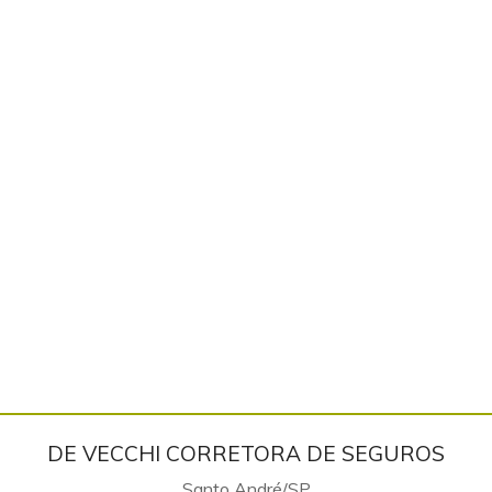
DE VECCHI CORRETORA DE SEGUROS
Santo André/SP