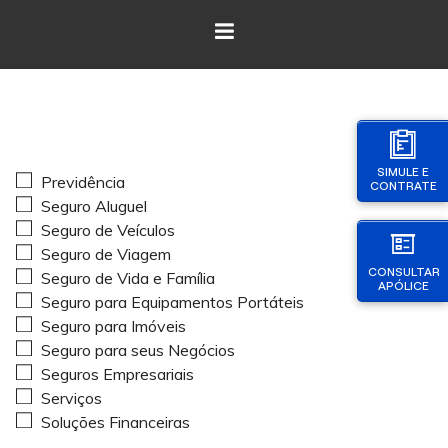
SIMULE E
Previdência
CONTRATE
Seguro Aluguel
Seguro de Veículos
Seguro de Viagem
CONSULTAR
Seguro de Vida e Família
APÓLICE
Seguro para Equipamentos Portáteis
Seguro para Imóveis
Seguro para seus Negócios
Seguros Empresariais
Serviços
Soluções Financeiras