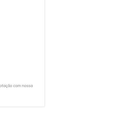
 cotação com nossa