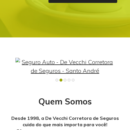
Quem Somos
Desde 1998, a De Vecchi Corretora de Seguros
cuida do que mais importa para você!