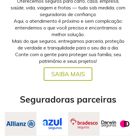
Oferecemos seguros para carro, casa, empresa,
saúde, vida, viagem e frotas — tudo sob medida, com
seguradoras de confiança.
Aqui, o atendimento é próximo e sem complicação:
entendemos o que você precisa e encontramos a
melhor solução.
Mais do que seguros, entregamos parceria, proteção
de verdade e tranquilidade para o seu dia a dia.
Conte com a gente para proteger sua família, seu
patrimônio e seus projetos!
SAIBA MAIS
Seguradoras parceiras