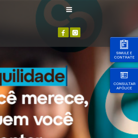
SIMULE E
CONTRATE
CONSULTAR
APÓLICE